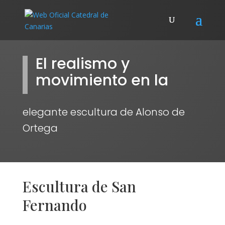
El realismo y
movimiento en la
elegante escultura de Alonso de
Ortega
Escultura de San
Fernando