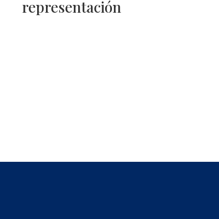
representación