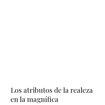
Los atributos de la realeza
en la magnífica