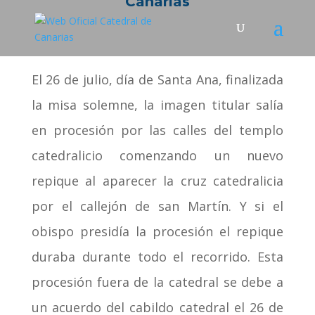
Canarias
El 26 de julio, día de Santa Ana, finalizada
la misa solemne, la imagen titular salía
en procesión por las calles del templo
catedralicio comenzando un nuevo
repique al aparecer la cruz catedralicia
por el callejón de san Martín. Y si el
obispo presidía la procesión el repique
duraba durante todo el recorrido. Esta
procesión fuera de la catedral se debe a
un acuerdo del cabildo catedral el 26 de