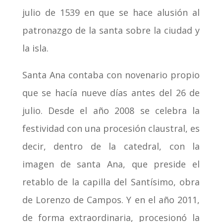
julio de 1539 en que se hace alusión al
patronazgo de la santa sobre la ciudad y
la isla.
Santa Ana contaba con novenario propio
que se hacía nueve días antes del 26 de
julio. Desde el año 2008 se celebra la
festividad con una procesión claustral, es
decir, dentro de la catedral, con la
imagen de santa Ana, que preside el
retablo de la capilla del Santísimo, obra
de Lorenzo de Campos. Y en el año 2011,
de forma extraordinaria, procesionó la