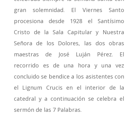
gran solemnidad. El Viernes Santo
procesiona desde 1928 el Santísimo
Cristo de la Sala Capitular y Nuestra
Señora de los Dolores, las dos obras
maestras de José Luján Pérez. El
recorrido es de una hora y una vez
concluido se bendice a los asistentes con
el Lignum Crucis en el interior de la
catedral y a continuación se celebra el
sermón de las 7 Palabras.