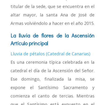
titular de la sede, que se encuentra en el
altar mayor, la santa Ana de José de
Armas volviéndolo a hacer en el año 2015.
La lluvia de flores de la Ascensión
Artículo principal
Lluvia de pétalos (Catedral de Canarias)
Es una ceremonia típica celebrada en la
catedral el día de la Ascensión del Señor.
Ese domingo, finalizada la misa, se
expone el Santísimo Sacramento y
comienza el canto de tercias. Mientras
que el Santísimo está expuesto en el