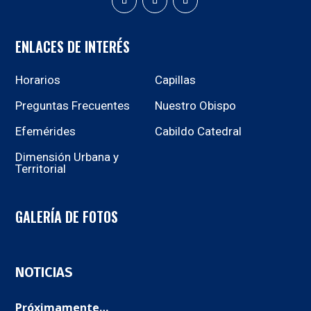
ENLACES DE INTERÉS
Horarios
Capillas
Preguntas Frecuentes
Nuestro Obispo
Efemérides
Cabildo Catedral
Dimensión Urbana y
Territorial
GALERÍA DE FOTOS
NOTICIAS
Próximamente…