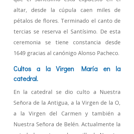
altar, desde la cúpula caen miles de
pétalos de flores. Terminado el canto de
tercias se reserva el Santísimo. De esta
ceremonia se tiene constancia desde
1649 gracias al canónigo Alonso Pacheco.​
Cultos a la Virgen María en la
catedral.
En la catedral se dio culto a Nuestra
Señora de la Antigua, a la Virgen de la O,
a la Virgen del Carmen y también a
Nuestra Señora de Belén. Actualmente la