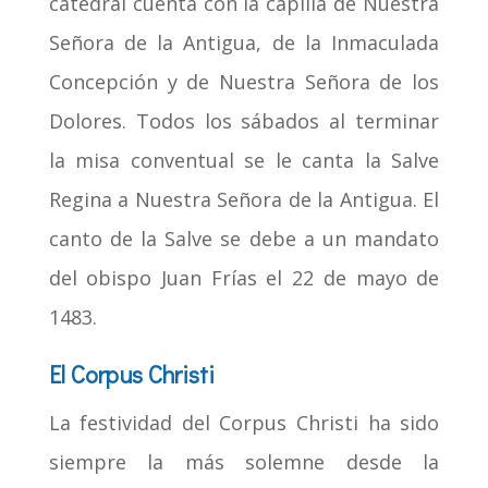
catedral cuenta con la capilla de Nuestra
Señora de la Antigua, de la Inmaculada
Concepción y de Nuestra Señora de los
Dolores. Todos los sábados al terminar
la misa conventual se le canta la Salve
Regina a Nuestra Señora de la Antigua. El
canto de la Salve se debe a un mandato
del obispo Juan Frías el 22 de mayo de
1483. ​
El Corpus Christi
La festividad del Corpus Christi ha sido
siempre la más solemne desde la