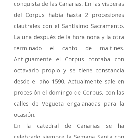
conquista de las Canarias. En las vísperas
del Corpus había hasta 2 procesiones
clautrales con el Santísimo Sacramento.
La una después de la hora nona y la otra
terminado el canto de maitines.
Antiguamente el Corpus contaba con
octavario propio y se tiene constancia
desde el año 1590. Actualmente sale en
procesión el domingo de Corpus, con las
calles de Vegueta engalanadas para la
ocasión.
En la catedral de Canarias se ha
celebrado siempre la Semana Santa con